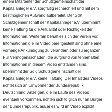
einem Mitarbeiter der Schutzgemeinschaft der
Kapitalanleger e.V. sorgfältig recherchiert und mit dem
bestmöglichen Aufwand aufbereitet. Der SdK
Schutzgemeinschaft der Kapitalanleger e.V. übernimmt
keine Haftung für die Aktualität oder Richtigkeit der
Informationen. Weiterhin behält es sich der Verein vor,
Informationen die im Video bereitgestellt sind ohne eine
vorherige Ankündigung zu verändern oder zu ergänzen.
Für Vermögensschäden, die aufgrund von fehlerhaften
Informationen in diesem Video entstanden sind,
übernimmt der SdK Schutzgemeinschaft der
Kapitalanleger e.V. keine Haftung. Der Inhalt des Videos
richtet sich an Einwohner der Bundesrepublik
Deutschland. Anzeigen, die im Laufe des Videos
eventuell vorkommen, richten sich folglich nur an Bürger
der Bundesrepublik, außer es wird im Video explizit