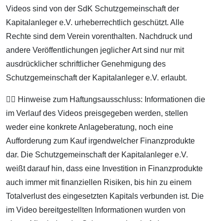
Videos sind von der SdK Schutzgemeinschaft der
Kapitalanleger e.V. urheberrechtlich geschützt. Alle
Rechte sind dem Verein vorenthalten. Nachdruck und
andere Veröffentlichungen jeglicher Art sind nur mit
ausdrücklicher schriftlicher Genehmigung des
Schutzgemeinschaft der Kapitalanleger e.V. erlaubt.
👨‍⚖️ Hinweise zum Haftungsausschluss: Informationen die
im Verlauf des Videos preisgegeben werden, stellen
weder eine konkrete Anlageberatung, noch eine
Aufforderung zum Kauf irgendwelcher Finanzprodukte
dar. Die Schutzgemeinschaft der Kapitalanleger e.V.
weißt darauf hin, dass eine Investition in Finanzprodukte
auch immer mit finanziellen Risiken, bis hin zu einem
Totalverlust des eingesetzten Kapitals verbunden ist. Die
im Video bereitgestellten Informationen wurden von