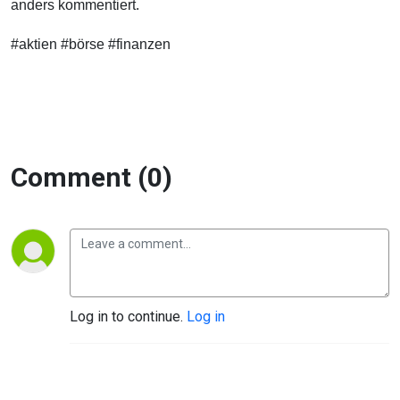
anders kommentiert.
#aktien #börse #finanzen
Comment (0)
Log in to continue.
Log in