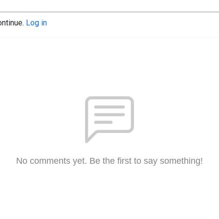
ontinue.
Log in
No comments yet. Be the first to say something!