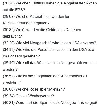
(28:20) Welchen Einfluss haben die eingekauften Aktien
auf die EPS?
(29:07) Welche Maßnahmen werden für
Kurssteigerungen ergriffen?
(30:32) Wofür werden die Gelder aus Darlehen
gebraucht?
(32:20) Wie viel Neugeschäft wird in den USA erwartet?
(34:19) Wie wird die Personalsituation in den USA bzw.
im Konzern gesehen?
(35:40) Wie soll das Wachstum im Neugeschäft erreicht
werden?
(36:52) Wie ist die Stagnation der Kundenbasis zu
verstehen?
(38:00) Welche Rolle spielt Miete24?
(39:34) Gibt es Wettbewerber?
(40:21) Warum ist die Spanne des Nettogewinns so groß