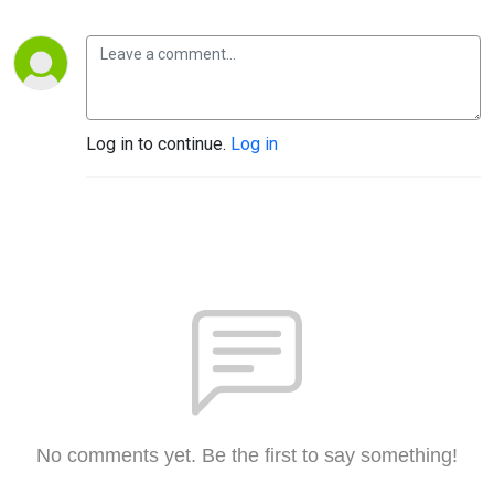
Log in to continue.
Log in
No comments yet. Be the first to say something!