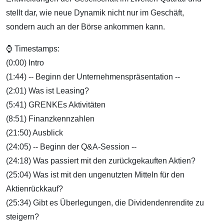
stellt dar, wie neue Dynamik nicht nur im Geschäft,
sondern auch an der Börse ankommen kann.
⌚ Timestamps:
(0:00) Intro
(1:44) -- Beginn der Unternehmenspräsentation --
(2:01) Was ist Leasing?
(5:41) GRENKEs Aktivitäten
(8:51) Finanzkennzahlen
(21:50) Ausblick
(24:05) -- Beginn der Q&A-Session --
(24:18) Was passiert mit den zurückgekauften Aktien?
(25:04) Was ist mit den ungenutzten Mitteln für den
Aktienrückkauf?
(25:34) Gibt es Überlegungen, die Dividendenrendite zu
steigern?