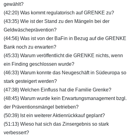
gewählt?
(42:20) Was kommt regulatorisch auf GRENKE zu?
(43:35) Wie ist der Stand zu den Mängeln bei der
Geldwäscheprävention?
(44:56) Was ist von der BaFin in Bezug auf die GRENKE
Bank noch zu erwarten?
(45:33) Warum veröffentlicht die GRENKE nichts, wenn
ein Finding geschlossen wurde?
(46:33) Warum konnte das Neugeschäft in Südeuropa so
stark gesteigert werden?
(47:38) Welchen Einfluss hat die Familie Grenke?
(48:45) Warum wurde kein Erwartungsmanagement bzgl.
der Präventionsmängel betrieben?
(50:39) Ist ein weiterer Aktienrückkauf geplant?
(51:13) Wieso hat sich das Zinsergebnis so stark
verbessert?