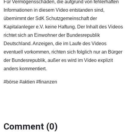
Für Vermögensschäden, die aufgrund von fehlerhaften
Informationen in diesem Video entstanden sind,
übernimmt der SdK Schutzgemeinschaft der
Kapitalanleger e.V. keine Haftung. Der Inhalt des Videos
richtet sich an Einwohner der Bundesrepublik
Deutschland. Anzeigen, die im Laufe des Videos
eventuell vorkommen, richten sich folglich nur an Bürger
der Bundesrepublik, außer es wird im Video explizit
anders kommentiert.
#börse #aktien #finanzen
Comment (0)