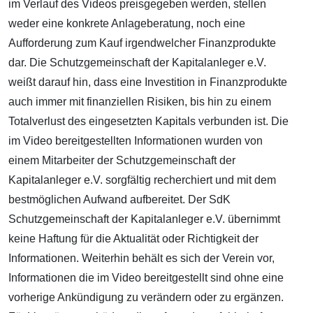
im Verlauf des Videos preisgegeben werden, stellen
weder eine konkrete Anlageberatung, noch eine
Aufforderung zum Kauf irgendwelcher Finanzprodukte
dar. Die Schutzgemeinschaft der Kapitalanleger e.V.
weißt darauf hin, dass eine Investition in Finanzprodukte
auch immer mit finanziellen Risiken, bis hin zu einem
Totalverlust des eingesetzten Kapitals verbunden ist. Die
im Video bereitgestellten Informationen wurden von
einem Mitarbeiter der Schutzgemeinschaft der
Kapitalanleger e.V. sorgfältig recherchiert und mit dem
bestmöglichen Aufwand aufbereitet. Der SdK
Schutzgemeinschaft der Kapitalanleger e.V. übernimmt
keine Haftung für die Aktualität oder Richtigkeit der
Informationen. Weiterhin behält es sich der Verein vor,
Informationen die im Video bereitgestellt sind ohne eine
vorherige Ankündigung zu verändern oder zu ergänzen.